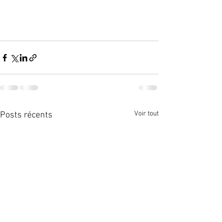
Voir tout
Posts récents