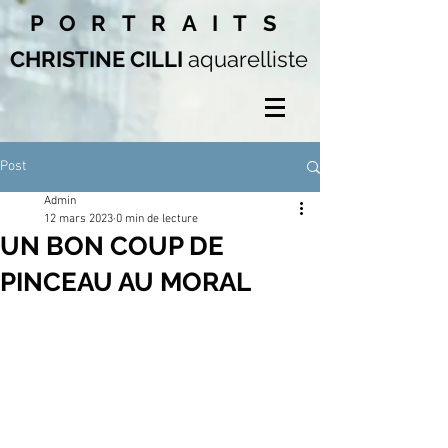
PORTRAITS
CHRISTINE CILLI
aquarelliste
Post
Admin
12 mars 2023
0 min de lecture
UN BON COUP DE
PINCEAU AU MORAL