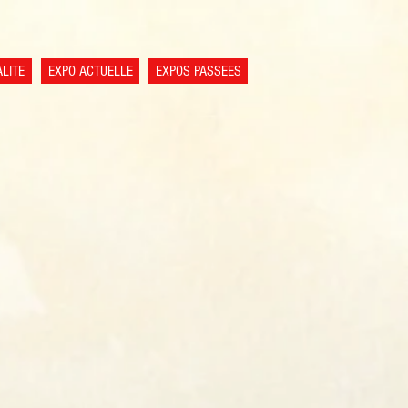
LITE
EXPO ACTUELLE
EXPOS PASSEES