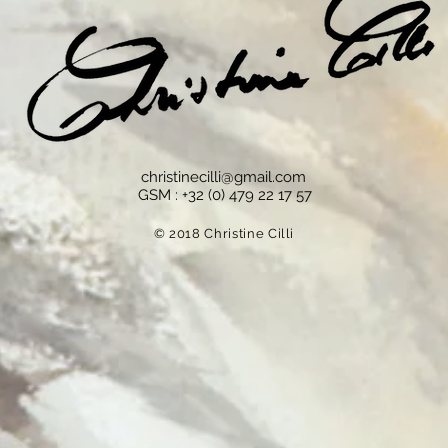
christinecilli@gmail.com
GSM : +32 (0) 479 22 17 57
© 2018 Christine Cilli